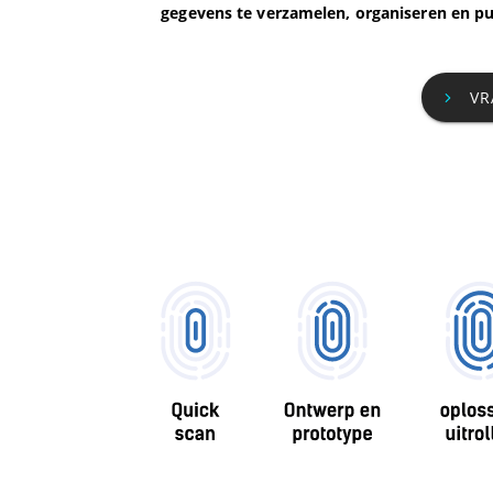
gegevens te verzamelen, organiseren en pu
VR