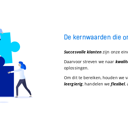
De kernwaarden die o
Succesvolle klanten
zijn onze ein
Daarvoor streven we naar
kwalit
oplossingen.
Om dit te bereiken, houden we 
leergierig
, handelen we
flexibel
,